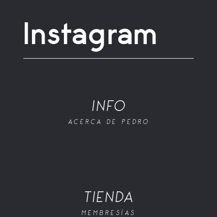
Instagram
INFO
ACERCA DE PEDRO
TIENDA
MEMBRESÍAS