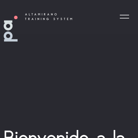
ALTAMIRANO
TRAINING SYSTEM