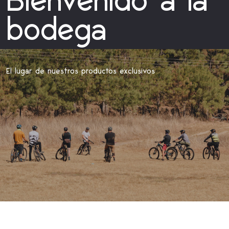
Bienvenido a la
bodega
El lugar de nuestros productos exclusivos