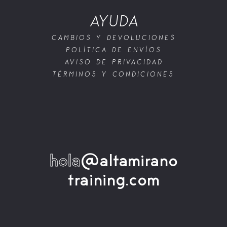
AYUDA
CAMBIOS Y DEVOLUCIONES
POLÍTICA DE ENVÍOS
AVISO DE PRIVACIDAD
TÉRMINOS Y CONDICIONES
hola
@altamirano
training.com