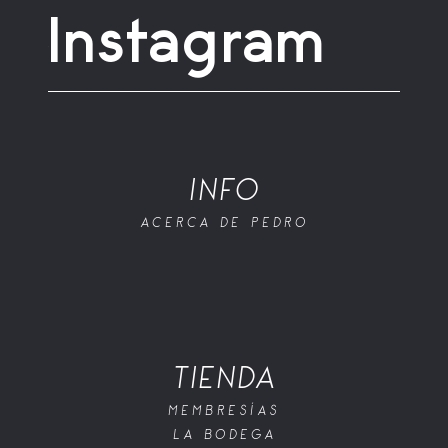
Instagram
INFO
ACERCA DE PEDRO
TIENDA
MEMBRESÍAS
LA BODEGA