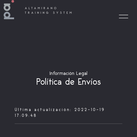
ALTAMIRANO
TRAINING SYSTEM
Información Legal
Política de Envíos
Última actualización: 2022-10-19
17:09:48