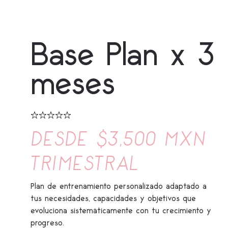
Base Plan x 3
meses
DESDE $3,500 MXN
TRIMESTRAL
Plan de entrenamiento personalizado adaptado a
tus necesidades, capacidades y objetivos que
evoluciona sistemáticamente con tu crecimiento y
progreso.