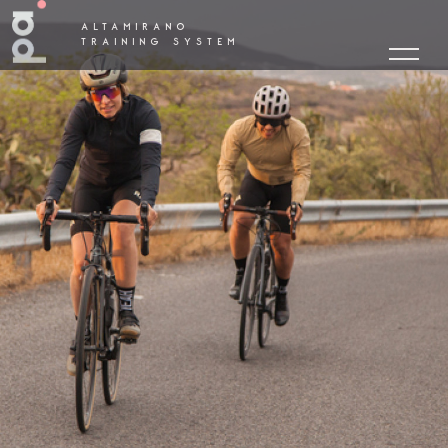
ALTAMIRANO
TRAINING SYSTEM