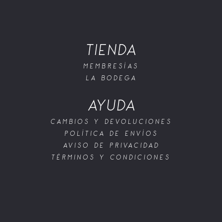
TIENDA
MEMBRESÍAS
LA BODEGA
AYUDA
CAMBIOS Y DEVOLUCIONES
POLÍTICA DE ENVÍOS
AVISO DE PRIVACIDAD
TÉRMINOS Y CONDICIONES