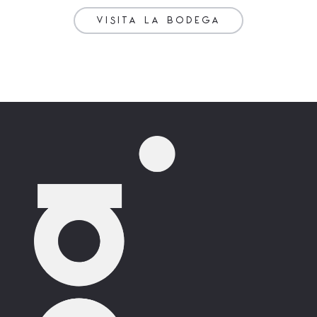
VISITA LA BODEGA