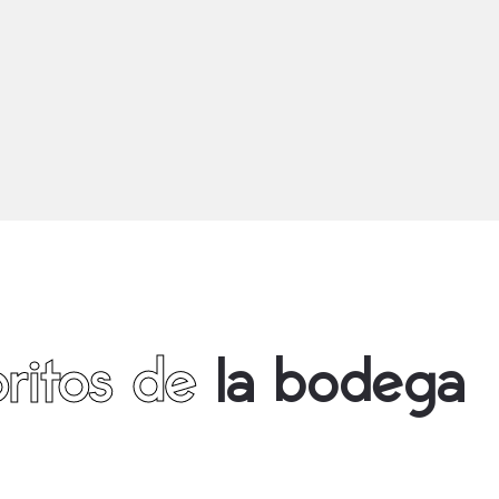
ritos de
la bodega