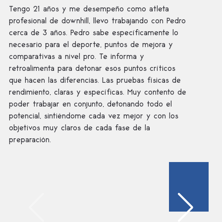
Tengo 21 años y me desempeño como atleta
profesional de downhill, llevo trabajando con Pedro
cerca de 3 años. Pedro sabe específicamente lo
necesario para el deporte, puntos de mejora y
comparativas a nivel pro. Te informa y
retroalimenta para detonar esos puntos críticos
que hacen las diferencias. Las pruebas físicas de
rendimiento, claras y específicas. Muy contento de
poder trabajar en conjunto, detonando todo el
potencial, sintiéndome cada vez mejor y con los
objetivos muy claros de cada fase de la
preparación.