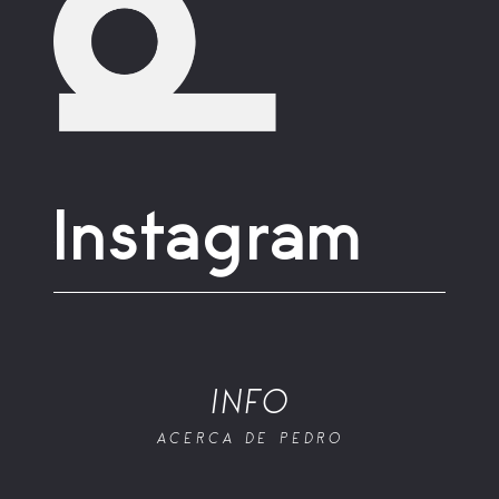
Instagram
INFO
ACERCA DE PEDRO