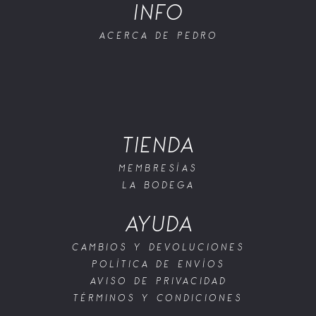
INFO
ACERCA DE PEDRO
TIENDA
MEMBRESÍAS
LA BODEGA
AYUDA
CAMBIOS Y DEVOLUCIONES
POLÍTICA DE ENVÍOS
AVISO DE PRIVACIDAD
TÉRMINOS Y CONDICIONES