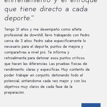
que tiene directo a cada
deporte."
Tengo 21 años y me desempeño como atleta
profesional de downhill, llevo trabajando con Pedro
cerca de 3 años. Pedro sabe específicamente lo
necesario para el deporte, puntos de mejora y
comparativas a nivel pro. Te informa y
retroalimenta para detonar esos puntos críticos
que hacen las diferencias. Las pruebas físicas de
rendimiento, claras y específicas. Muy contento de
poder trabajar en conjunto, detonando todo el
potencial, sintiéndome cada vez mejor y con los
objetivos muy claros de cada fase de la
preparación.