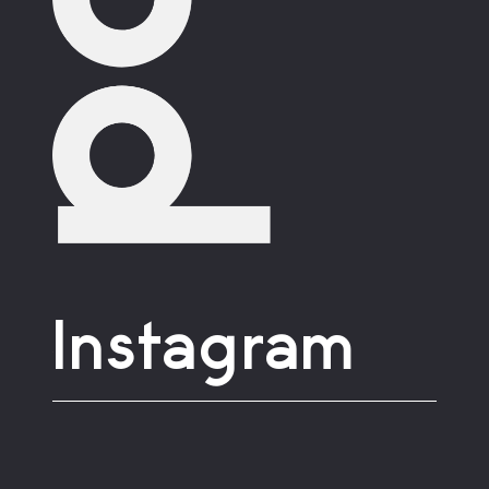
Instagram