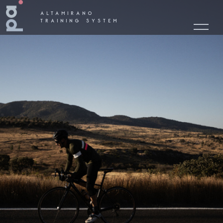
ALTAMIRANO
TRAINING SYSTEM