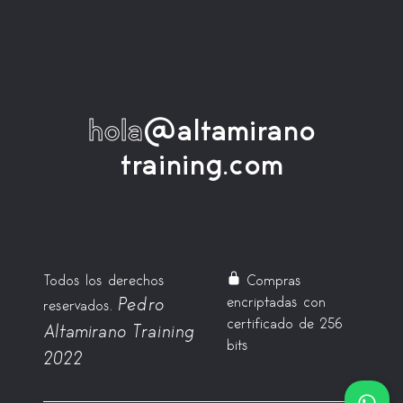
hola
@altamirano
training.com
Todos los derechos
Compras
encriptadas con
Pedro
reservados.
certificado de 256
Altamirano Training
bits
2022